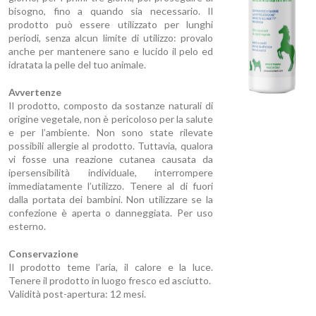
bisogno, fino a quando sia necessario. Il
prodotto può essere utilizzato per lunghi
periodi, senza alcun limite di utilizzo: provalo
anche per mantenere sano e lucido il pelo ed
idratata la pelle del tuo animale.
Avvertenze
Il prodotto, composto da sostanze naturali di
origine vegetale, non è pericoloso per la salute
e per l’ambiente. Non sono state rilevate
possibili allergie al prodotto. Tuttavia, qualora
vi fosse una reazione cutanea causata da
ipersensibilità individuale, interrompere
immediatamente l’utilizzo. Tenere al di fuori
dalla portata dei bambini. Non utilizzare se la
confezione è aperta o danneggiata. Per uso
esterno.
Conservazione
Il prodotto teme l’aria, il calore e la luce.
Tenere il prodotto in luogo fresco ed asciutto.
Validità post-apertura: 12 mesi.